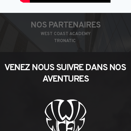
NOS PARTENAIRES
WEST COAST ACADEMY
TRONATIC
VENEZ NOUS SUIVRE DANS NOS 
AVENTURES