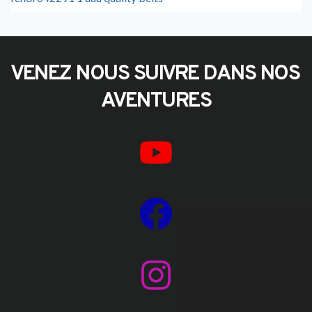
VENEZ NOUS SUIVRE DANS NOS 
AVENTURES