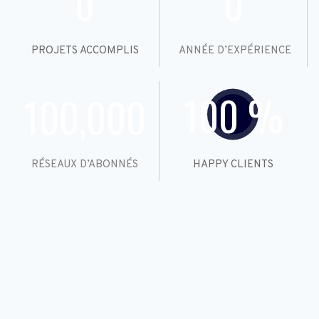
0
0
PROJETS ACCOMPLIS
 ANNÉE D’EXPÉRIENCE
100
 %
100,000
RÉSEAUX D’ABONNÉS
HAPPY CLIENTS