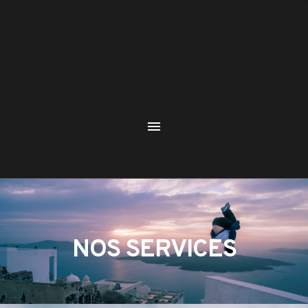
NOS SERVICES