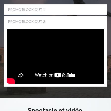
PROMO BLOCK OUT 1
PROMO BLOCK OUT 2