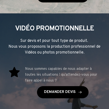
VIDÉO PROMOTIONNELLE
Sur devis et pour tout type de produit. 
Nous vous proposons la production professionnel de 
Vidéos ou photos promotionnelle.
Nous sommes capables de nous adapter à 
toutes les situations ! qu’attendez-vous pour 
faire appel à nous ?
DEMANDER DEVIS