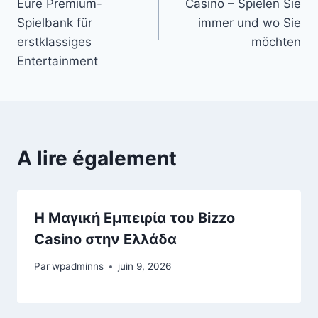
Eure Premium-
Casino – Spielen Sie
l’article
Spielbank für
immer und wo Sie
erstklassiges
möchten
Entertainment
A lire également
Η Μαγική Εμπειρία του Bizzo
Casino στην Ελλάδα
Par
wpadminns
juin 9, 2026