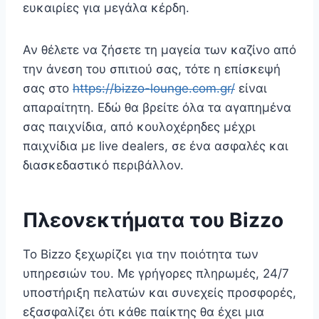
ευκαιρίες για μεγάλα κέρδη.
Αν θέλετε να ζήσετε τη μαγεία των καζίνο από
την άνεση του σπιτιού σας, τότε η επίσκεψή
σας στο
https://bizzo-lounge.com.gr/
είναι
απαραίτητη. Εδώ θα βρείτε όλα τα αγαπημένα
σας παιχνίδια, από κουλοχέρηδες μέχρι
παιχνίδια με live dealers, σε ένα ασφαλές και
διασκεδαστικό περιβάλλον.
Πλεονεκτήματα του Bizzo
Το Bizzo ξεχωρίζει για την ποιότητα των
υπηρεσιών του. Με γρήγορες πληρωμές, 24/7
υποστήριξη πελατών και συνεχείς προσφορές,
εξασφαλίζει ότι κάθε παίκτης θα έχει μια