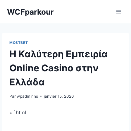
Skip
WCFparkour
to
content
MOSTBET
Η Καλύτερη Εμπειρία
Online Casino στην
Ελλάδα
Par
wpadminns
janvier 15, 2026
« `html