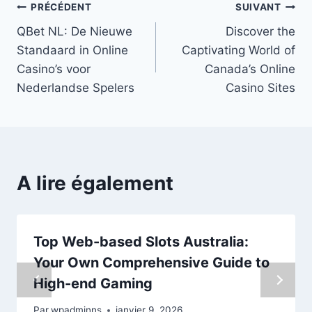
Navigation
PRÉCÉDENT
SUIVANT
QBet NL: De Nieuwe
Discover the
de
Standaard in Online
Captivating World of
l’article
Casino’s voor
Canada’s Online
Nederlandse Spelers
Casino Sites
A lire également
Top Web-based Slots Australia:
Your Own Comprehensive Guide to
High-end Gaming
Par
wpadminns
janvier 9, 2026