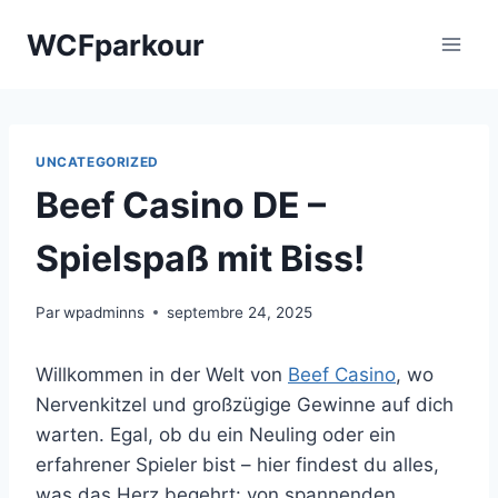
Skip
WCFparkour
to
content
UNCATEGORIZED
Beef Casino DE –
Spielspaß mit Biss!
Par
wpadminns
septembre 24, 2025
Willkommen in der Welt von
Beef Casino
, wo
Nervenkitzel und großzügige Gewinne auf dich
warten. Egal, ob du ein Neuling oder ein
erfahrener Spieler bist – hier findest du alles,
was das Herz begehrt: von spannenden