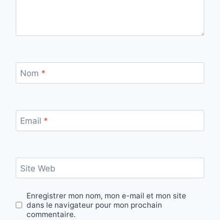
Nom
*
Email
*
Site Web
Enregistrer mon nom, mon e-mail et mon site
dans le navigateur pour mon prochain
commentaire.