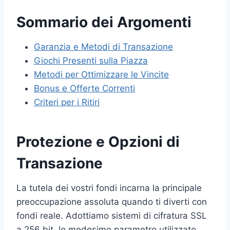
Sommario dei Argomenti
Garanzia e Metodi di Transazione
Giochi Presenti sulla Piazza
Metodi per Ottimizzare le Vincite
Bonus e Offerte Correnti
Criteri per i Ritiri
Protezione e Opzioni di
Transazione
La tutela dei vostri fondi incarna la principale
preoccupazione assoluta quando ti diverti con
fondi reale. Adottiamo sistemi di cifratura SSL
a 256 bit, lo medesimo parametro utilizzato