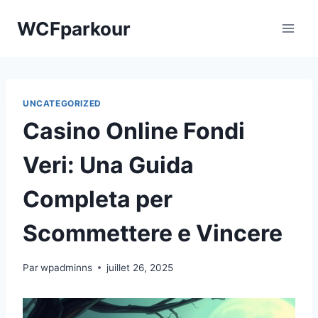
Skip
WCFparkour
to
content
UNCATEGORIZED
Casino Online Fondi
Veri: Una Guida
Completa per
Scommettere e Vincere
Par
wpadminns
juillet 26, 2025