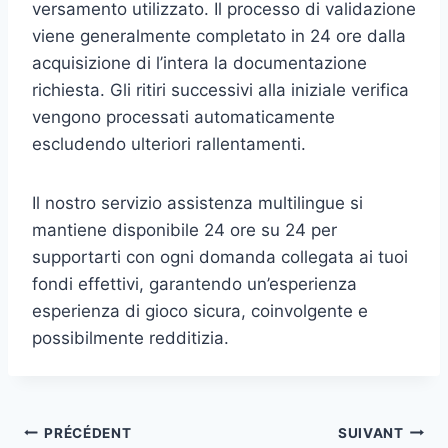
versamento utilizzato. Il processo di validazione
viene generalmente completato in 24 ore dalla
acquisizione di l’intera la documentazione
richiesta. Gli ritiri successivi alla iniziale verifica
vengono processati automaticamente
escludendo ulteriori rallentamenti.
Il nostro servizio assistenza multilingue si
mantiene disponibile 24 ore su 24 per
supportarti con ogni domanda collegata ai tuoi
fondi effettivi, garantendo un’esperienza
esperienza di gioco sicura, coinvolgente e
possibilmente redditizia.
Navigation
PRÉCÉDENT
SUIVANT