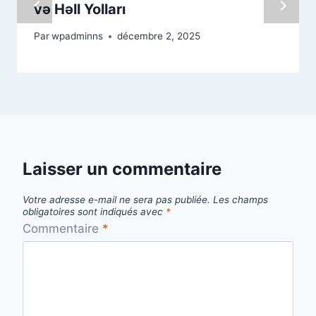
və Həll Yolları
Par
wpadminns
décembre 2, 2025
Laisser un commentaire
Votre adresse e-mail ne sera pas publiée.
Les champs
obligatoires sont indiqués avec
*
Commentaire
*