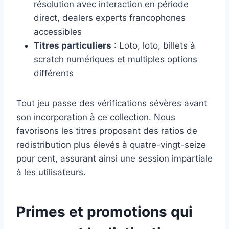
résolution avec interaction en période
direct, dealers experts francophones
accessibles
Titres particuliers
: Loto, loto, billets à
scratch numériques et multiples options
différents
Tout jeu passe des vérifications sévères avant
son incorporation à ce collection. Nous
favorisons les titres proposant des ratios de
redistribution plus élevés à quatre-vingt-seize
pour cent, assurant ainsi une session impartiale
à les utilisateurs.
Primes et promotions qui