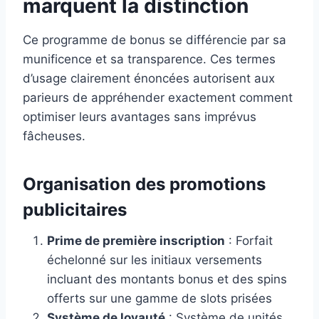
marquent la distinction
Ce programme de bonus se différencie par sa
munificence et sa transparence. Ces termes
d’usage clairement énoncées autorisent aux
parieurs de appréhender exactement comment
optimiser leurs avantages sans imprévus
fâcheuses.
Organisation des promotions
publicitaires
Prime de première inscription
: Forfait
échelonné sur les initiaux versements
incluant des montants bonus et des spins
offerts sur une gamme de slots prisées
Système de loyauté
: Système de unités