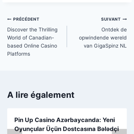
Navigation
PRÉCÉDENT
SUIVANT
Discover the Thrilling
Ontdek de
de
World of Canadian-
opwindende wereld
l’article
based Online Casino
van GigaSpinz NL
Platforms
A lire également
Pin Up Casino Azərbaycanda: Yeni
Oyunçular Üçün Dostcasına Bələdçi