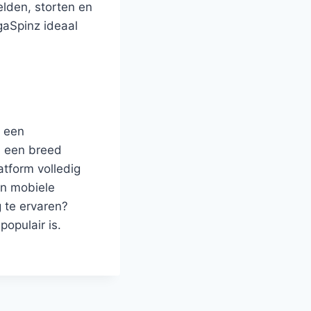
elden, storten en
gaSpinz ideaal
r een
s, een breed
atform volledig
en mobiele
 te ervaren?
opulair is.