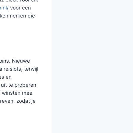
.nl/
voor een
e kenmerken die
spins. Nieuwe
e slots, terwijl
es en
uit te proberen
ie winsten mee
reven, zodat je