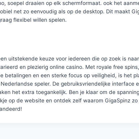
sino, soepel draaien op elk schermformaat. ook het aanm
obiel net zo eenvoudig als op de desktop. Dit maakt Gi
raag flexibel willen spelen.
een uitstekende keuze voor iedereen die op zoek is naa
rieerd en plezierig online casino. Met royale free spin
e betalingen en een sterke focus op veiligheid, is het pl
Nederlandse speler. De gebruiksvriendelijke interface 
en het extra toegankelijk. Ben je klaar om de spanning
kje op de website en ontdek zelf waarom GigaSpinz zo p
randeerd!