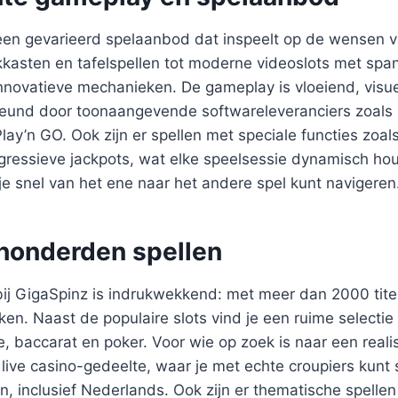
een gevarieerd spelaanbod dat inspeelt op de wensen va
kkasten en tafelspellen tot moderne videoslots met sp
innovatieve mechanieken. De gameplay is vloeiend, visue
eund door toonaangevende softwareleveranciers zoals 
ay’n GO. Ook zijn er spellen met speciale functies zoal
ogressieve jackpots, wat elke speelsessie dynamisch hou
t je snel van het ene naar het andere spel kunt navigeren
 honderden spellen
j GigaSpinz is indrukwekkend: met meer dan 2000 titels i
en. Naast de populaire slots vind je een ruime selectie 
e, baccarat en poker. Voor wie op zoek is naar een realis
 live casino-gedeelte, waar je met echte croupiers kunt 
en, inclusief Nederlands. Ook zijn er thematische spelle