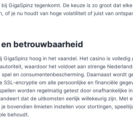
en bij GigaSpinz tegenkomt. De keuze is zo groot dat elke 
n, of je nu houdt van hoge volatiliteit of juist van ontsp
d en betrouwbaarheid
ij GigaSpinz hoog in het vaandel. Het casino is volledig 
autoriteit, waardoor het voldoet aan strenge Nederland
jk spel en consumentenbescherming. Daarnaast wordt 
 SSL-encryptie om alle persoonlijke en financiële gege
pellen worden regelmatig getest door onafhankelijke in
ndeert dat de uitkomsten eerlijk willekeurig zijn. Met
je bovendien limieten instellen voor stortingen, speeltij
ole behoudt.