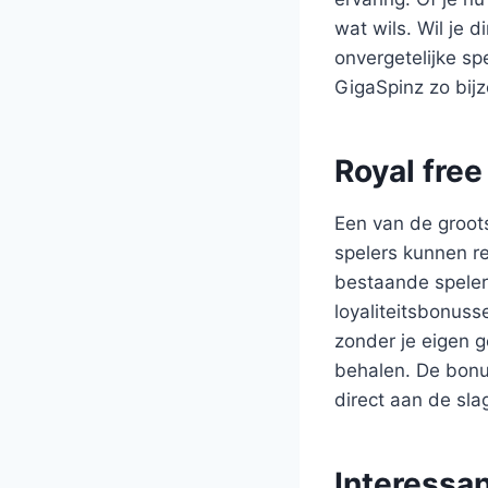
wat wils. Wil je 
onvergetelijke sp
GigaSpinz zo bij
Royal fre
Een van de groots
spelers kunnen re
bestaande speler
loyaliteitsbonuss
zonder je eigen g
behalen. De bonu
direct aan de sla
Interessa