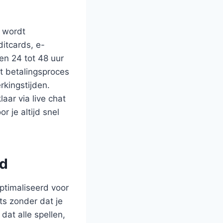
 wordt
itcards, e-
nen 24 tot 48 uur
et betalingsproces
rkingstijden.
aar via live chat
 je altijd snel
id
optimaliseerd voor
s zonder dat je
dat alle spellen,