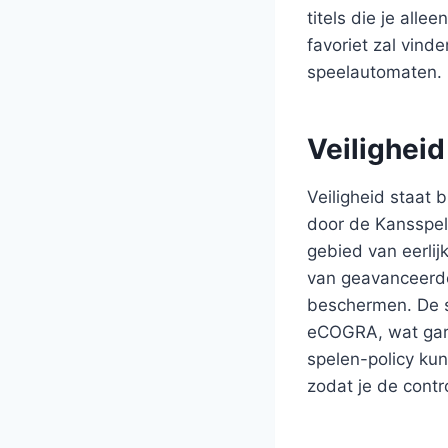
titels die je alle
favoriet zal vinde
speelautomaten.
Veilighei
Veiligheid staat b
door de Kansspel
gebied van eerli
van geavanceerde
beschermen. De s
eCOGRA, wat gara
spelen-policy kun 
zodat je de contr