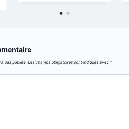
mmentaire
ra pas publiée.
Les champs obligatoires sont indiqués avec
*