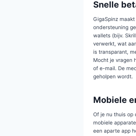
Snelle be
GigaSpinz maakt 
ondersteuning ge
wallets (bijv. Sk
verwerkt, wat aanz
is transparant, m
Mocht je vragen h
of e-mail. De med
geholpen wordt.
Mobiele er
Of je nu thuis op
mobiele apparate
een aparte app ho